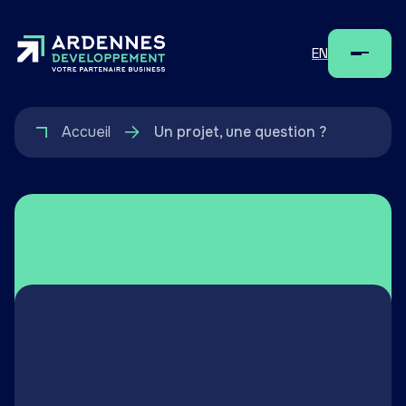
EN
Menu
Accueil
Un projet, une question ?