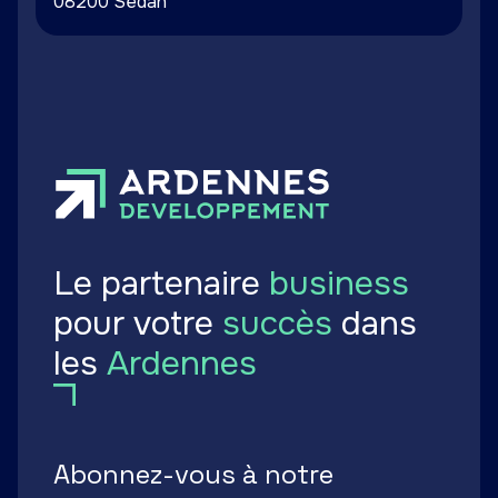
08200 Sedan
Le partenaire
business
pour votre
succès
dans
les
Ardennes
Abonnez-vous à notre