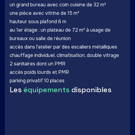
un grand bureau avec coin cuisine de 32 m²
une pièce avec vitrine de 15 m²
hauteur sous plafond 6 m
au 1er étage : un plateau de 72 m² à usage de
bureaux ou salle de réunion
accès dans l'atelier par des escaliers métalliques
chauffage individuel, climatisation, double vitrage
2 sanitaires dont un PMR
accès poids lourds et PMR
parking privatif 10 places
Les
équipements
disponibles