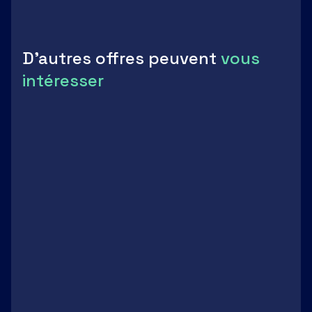
Envoyer
D'autres offres peuvent
vous
intéresser