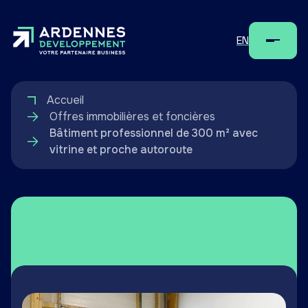
EN
Menu
Accueil
Offres immobilières et foncières
Bâtiment professionnel de 300 m² avec
vitrine et proche autoroute