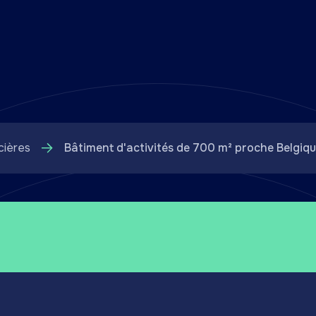
cières
Bâtiment d'activités de 700 m² proche Belgiq