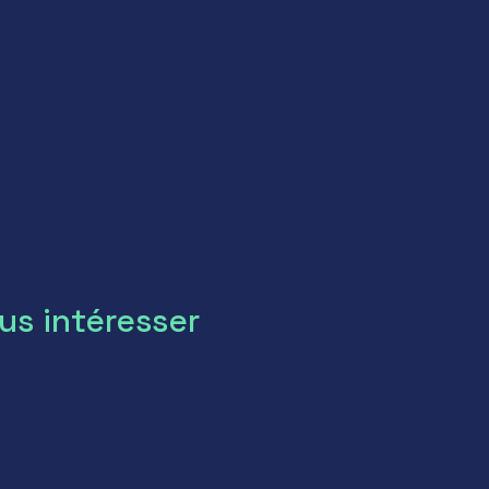
us intéresser