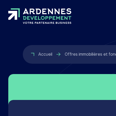
Accueil
Offres immobilières et fon