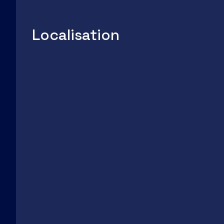
Localisation