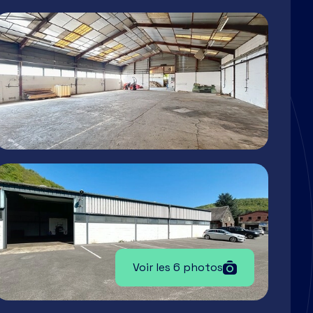
Voir les 6 photos