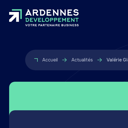
Accueil
Actualités
Valérie G