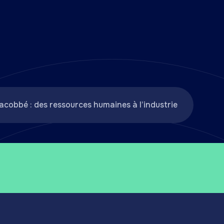
iacobbé : des ressources humaines à l’industrie