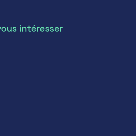
vous intéresser