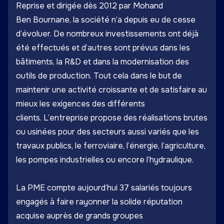
Reprise et dirigée dès 2012 par Mohand
Ben Bournane, la société n’a depuis eu de cesse
d’évoluer. De nombreux investissements ont déjà
été effectués et d’autres sont prévus dans les
bâtiments, la R&D et dans la modernisation des
outils de production. Tout cela dans le but de
maintenir une activité croissante et de satisfaire au
mieux les exigences des différents
clients. L’entreprise propose des réalisations brutes
ou usinées pour des secteurs aussi variés que les
travaux publics, le ferroviaire, l’énergie, l’agriculture,
les pompes industrielles ou encore l’hydraulique.
La PME compte aujourd’hui 37 salariés toujours
engagés à faire rayonner la solide réputation
acquise auprès de grands groupes