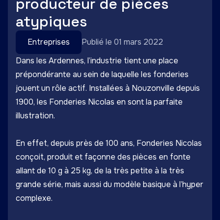
producteur de pièces
atypiques
Entreprises
Publié le 01 mars 2022
Dans les Ardennes, l’industrie tient une place
prépondérante au sein de laquelle les fonderies
jouent un rôle actif. Installées à Nouzonville depuis
1900, les Fonderies Nicolas en sont la parfaite
illustration.
En effet, depuis près de 100 ans, Fonderies Nicolas
conçoit, produit et façonne des pièces en fonte
allant de 10 g à 25 kg, de la très petite à la très
grande série, mais aussi du modèle basique à l’hyper
complexe.