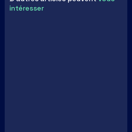
intéresser
Entreprises