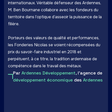
internationaux. Véritable défenseur des Ardennes,
M. Ben Bournane collabore avec les fondeurs du
territoire dans l’optique d’asseoir la puissance de la
filière.
Porteurs des valeurs de qualité et performances,
les Fonderies Nicolas se voient récompensées du
prix du savoir-faire industriel en 2018 et
perpétuent, à ce titre, la tradition ardennaise de
compétence dans le travail des métaux.
Par
Ardennes Développement
, l'agence de
développement économique
des
Ardennes