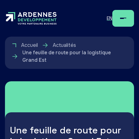
EN
Menu
Accueil
Actualités
Une feuille de route pour la logistique
Grand Est
Une feuille de route pour