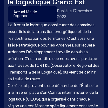
la logistique Grand Est
Publié le 17 octobre
Actualités de
l’agence
2023
Le fret et la logistique constituent des domaines
essentiels de la transition énergétique et de la
réindustrialisation des territoires. C’est aussi une
filière stratégique pour les Ardennes, sur laquelle
Ardennes Développement travaille depuis sa
création. C’est à ce titre que nous avons participé
aux travaux de l’ORT&L (Observatoire Régional des
Transports & de la Logistique), qui vient de définir
sa feuille de route.
Ce résultat provient d’une démarche de l’État suite
à la mise en place d’un Comité interministériel de la
logistique (CILOG), qui a organisé dans chaque
région une conférence spécifiquement consacrée