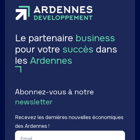
Le partenaire
business
pour votre
succès
dans
les
Ardennes
Abonnez-vous à notre
newsletter
Recevez les dernières nouvelles économiques
des Ardennes !
Email *