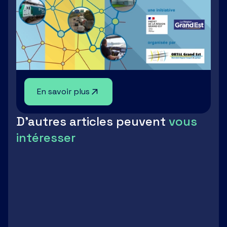
En savoir plus
D'autres articles peuvent
vous
intéresser