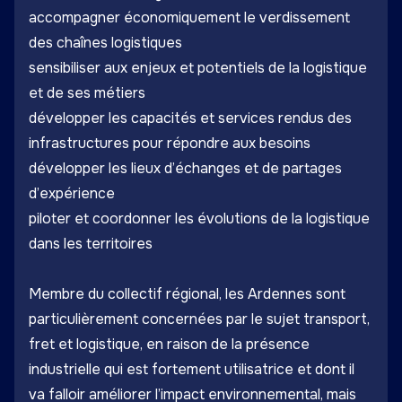
accompagner économiquement le verdissement
des chaînes logistiques
sensibiliser aux enjeux et potentiels de la logistique
et de ses métiers
développer les capacités et services rendus des
infrastructures pour répondre aux besoins
développer les lieux d’échanges et de partages
d’expérience
piloter et coordonner les évolutions de la logistique
dans les territoires
Membre du collectif régional, les Ardennes sont
particulièrement concernées par le sujet transport,
fret et logistique, en raison de la présence
industrielle qui est fortement utilisatrice et dont il
va falloir améliorer l’impact environnemental, mais