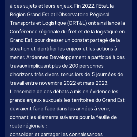
à ces sujets et leurs enjeux. Fin 2022, l’État, la
Région Grand Est et l’Observatoire Régional
Transports et Logistique (ORT&L) ont ainsi lancé la
Conférence régionale du fret et de la logistique en
Grand Est, pour dresser un constat partagé de la
situation et identifier les enjeux et les actions à
mener. Ardennes Développement a participé à ces
travaux impliquant plus de 200 personnes
d’horizons très divers, tenus lors de 5 journées de
travail entre novembre 2022 et mars 2023.
L’ensemble de ces débats a mis en évidence les
grands enjeux auxquels les territoires du Grand Est
devraient faire face dans les années à venir,
donnant les éléments suivants pour la feuille de
route régionale :
consolider et partager les connaissances