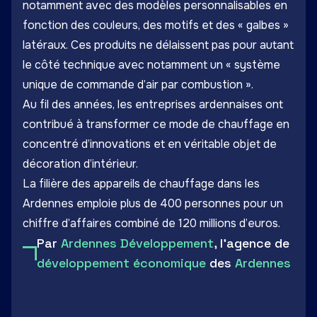
notamment avec des modèles personnalisables en
fonction des couleurs, des motifs et des « galbes »
latéraux. Ces produits ne délaissent pas pour autant
le côté technique avec notamment un « système
unique de commande d’air par combustion ».
Au fil des années, les entreprises ardennaises ont
contribué à transformer ce mode de chauffage en
concentré d’innovations et en véritable objet de
décoration d’intérieur.
La filière des appareils de chauffage dans les
Ardennes emploie plus de 400 personnes pour un
chiffre d’affaires combiné de 120 millions d’euros.
Par
Ardennes Développement
, l'agence de
développement économique
des
Ardennes