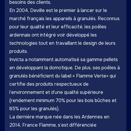
besoins des clients.
En 2004, Deville est le premier à lancer sur le
marché français les appareils à granulés. Reconnus
pour leur qualité et leur efficacité, les poêles
ardennais ont intégré voir développé les
technologies tout en travaillant le design de leurs
produits.
Invicta a notamment automatisé sa gamme pellets
en développant la domotique. De plus, ses poêles à
granulés bénéficient du label « Flamme Verte» qui
certifie des produits respectueux de
l’environnement et d’une qualité supérieure
(rendement minimum 70% pour les bois bûches et
85% pour les granulés).
La dernière marque née dans les Ardennes en
2014, France Flamme, s’est différenciée