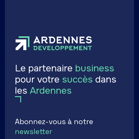
Le partenaire
business
pour votre
succès
dans
les
Ardennes
Abonnez-vous à notre
newsletter