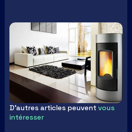
LinkedIn
Facebook
Twitter
Email
D'autres articles peuvent
vous
intéresser