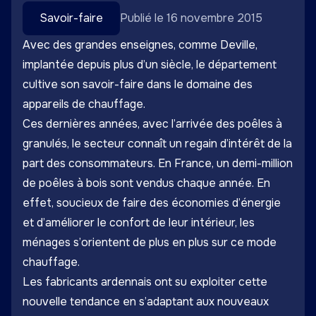
Savoir-faire
Publié le 16 novembre 2015
Avec des grandes enseignes, comme Deville,
implantée depuis plus d’un siècle, le département
cultive son savoir-faire dans le domaine des
appareils de chauffage.
Ces dernières années, avec l’arrivée des poêles à
granulés, le secteur connaît un regain d’intérêt de la
part des consommateurs. En France, un demi-million
de poêles à bois sont vendus chaque année. En
effet, soucieux de faire des économies d’énergie
et d’améliorer le confort de leur intérieur, les
ménages s’orientent de plus en plus sur ce mode
chauffage.
Les fabricants ardennais ont su exploiter cette
nouvelle tendance en s’adaptant aux nouveaux