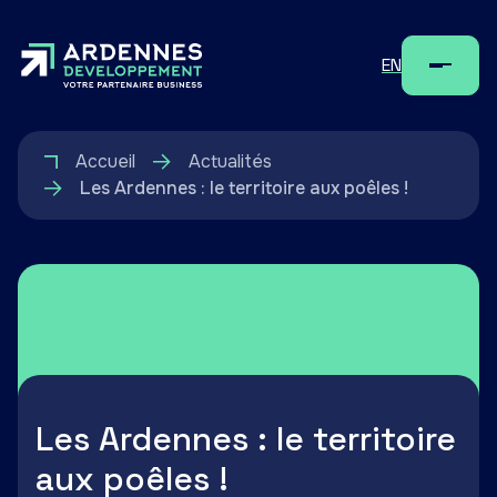
EN
Menu
Accueil
Actualités
Les Ardennes : le territoire aux poêles !
Les Ardennes : le territoire
aux poêles !